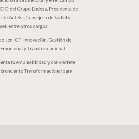
 CIO del Grupo Endesa, Presidente de
de Autelsi, Consejero de Sadiel y
et, entre otros cargos.
ool, en ICT, Innovación, Gestión de
 Emocional y Transformacional.
nta tu empleabilidad y conviértete
ferenciante Transformacional para