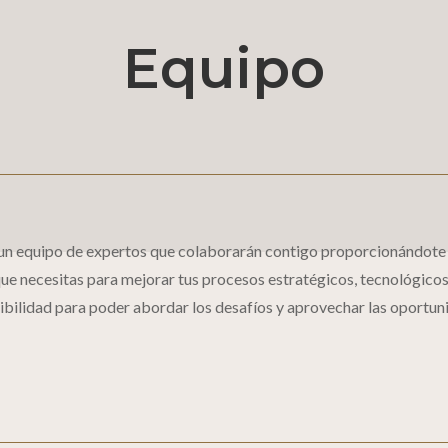
Equipo
n equipo de expertos que colaborarán contigo proporcionándote l
e necesitas para mejorar tus procesos estratégicos, tecnológicos
ibilidad para poder abordar los desafíos y aprovechar las oportun