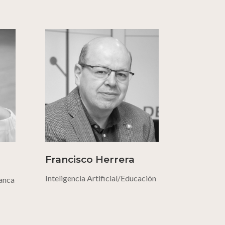
Francisco Herrera
Inteligencia Artificial/Educación
Banca