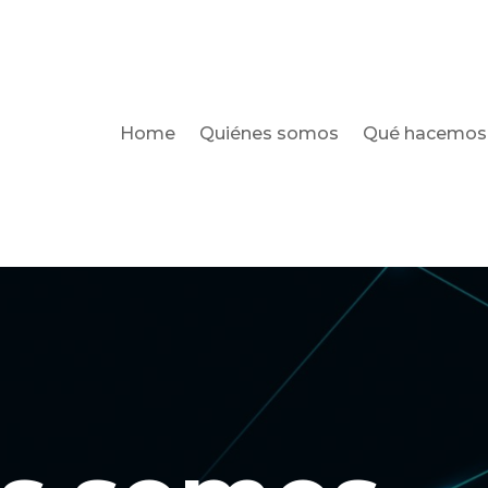
Home
Quiénes somos
Qué hacemos