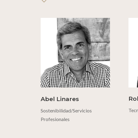
Ro
Abel Linares
Tecn
Sostenibilidad/Servicios
Profesionales