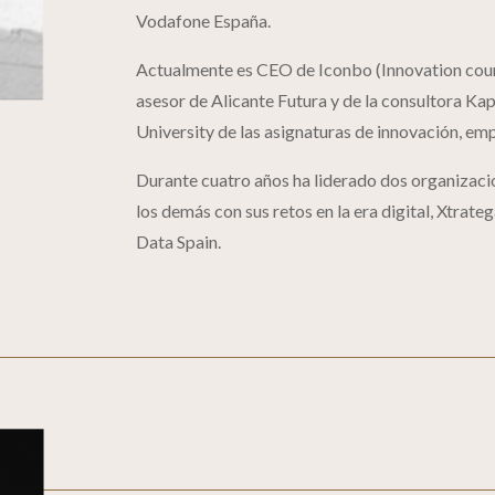
Vodafone España.
Actualmente es CEO de Iconbo (Innovation coun
asesor de Alicante Futura y de la consultora K
University de las asignaturas de innovación, em
Durante cuatro años ha liderado dos organizacio
los demás con sus retos en la era digital, Xtrate
Data Spain.