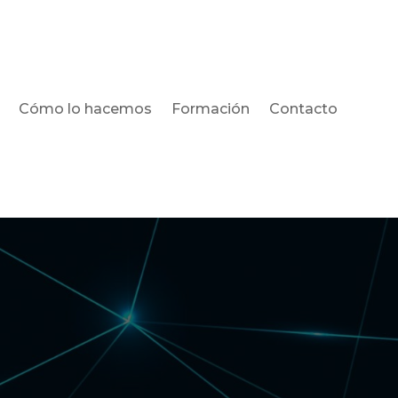
Cómo lo hacemos
Formación
Contacto