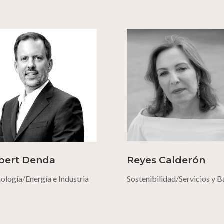
bert Denda
Reyes Calderón
ología/Energía e Industria
Sostenibilidad/Servicios y 