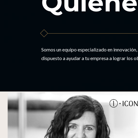
Quiéne
Somos un equipo especializado en innovación, 
dispuesto a ayudar a tu empresa a lograr los o