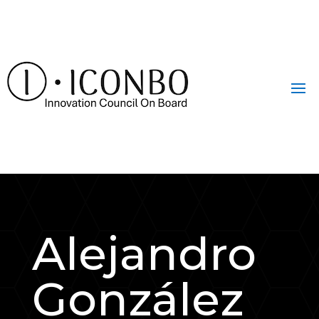
Alejandro
González