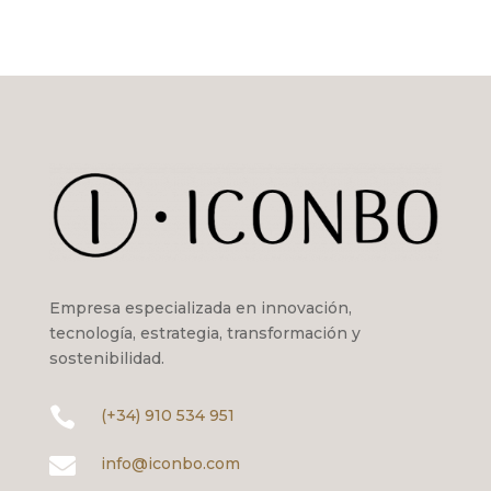
Empresa especializada en innovación,
tecnología, estrategia, transformación y
sostenibilidad.

(+34) 910 534 951

info@iconbo.com