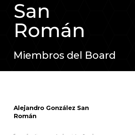
San
Román
Miembros del Board
Alejandro González San
Román