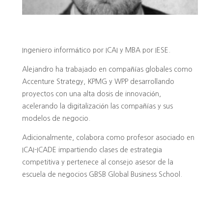
Ingeniero informático por ICAI y MBA por IESE.
Alejandro ha trabajado en compañías globales como
Accenture Strategy, KPMG y WPP desarrollando
proyectos con una alta dosis de innovación,
acelerando la digitalización las compañías y sus
modelos de negocio.
Adicionalmente, colabora como profesor asociado en
ICAI-ICADE impartiendo clases de estrategia
competitiva y pertenece al consejo asesor de la
escuela de negocios GBSB Global Business School.