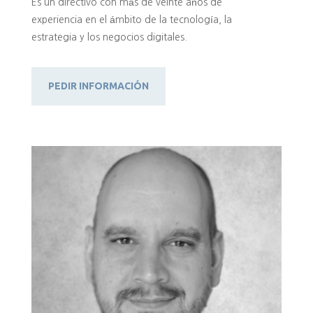
Es un directivo con más de veinte años de
experiencia en el ámbito de la tecnología, la
estrategia y los negocios digitales.
PEDIR INFORMACIÓN