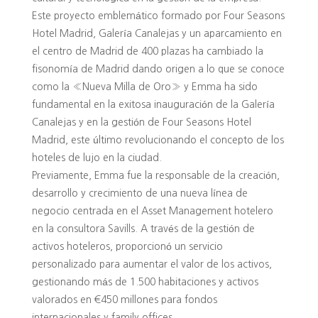
Este proyecto emblemático formado por Four Seasons
Hotel Madrid, Galería Canalejas y un aparcamiento en
el centro de Madrid de 400 plazas ha cambiado la
fisonomía de Madrid dando origen a lo que se conoce
como la «Nueva Milla de Oro» y Emma ha sido
fundamental en la exitosa inauguración de la Galería
Canalejas y en la gestión de Four Seasons Hotel
Madrid, este último revolucionando el concepto de los
hoteles de lujo en la ciudad.
Previamente, Emma fue la responsable de la creación,
desarrollo y crecimiento de una nueva línea de
negocio centrada en el Asset Management hotelero
en la consultora Savills. A través de la gestión de
activos hoteleros, proporcionó un servicio
personalizado para aumentar el valor de los activos,
gestionando más de 1.500 habitaciones y activos
valorados en €450 millones para fondos
internacionales y family offices.