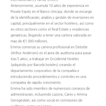
Anteriormente, acumuló 10 años de experiencia en
Private Equity en el Banco Unicaja, donde se encargó
de la identificación, análisis y gestión de inversiones en
capital, principalmente en el sector hotelero, así como
en otros sectores como el Real Estate y residencias
geriátricas, llegando a tener una cartera valorada en
más de €1.000 millones.
Emma comenzó su carrera profesional en Deloitte
(Arthur Andersen) en el área de auditoría para pasar
tras 5 años, a trabajar en Occidental Hoteles
(adquirido por Barceló hoteles) creando el
departamento corporativo de la compañía e
introduciendo procedimientos y controles en una
compañía de rápido creicmiento.
Emma ha sido miembro de numerosos consejos de
administración, incluyendo Lazora, Carey y Amma
Gerogestión, así como vocal en comisiones de