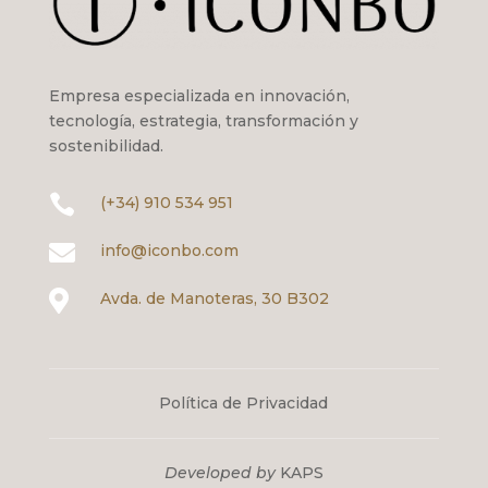
Empresa especializada en innovación,
tecnología, estrategia, transformación y
sostenibilidad.

(+34) 910 534 951

info@iconbo.com

Avda. de Manoteras, 30 B302
Política de Privacidad
Developed by
KAPS