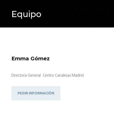
Equipo
Emma Gómez
Directora General. Centro Canalejas Madrid
PEDIR INFORMACIÓN