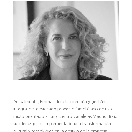
Actualmente, Emma lidera la dirección y gestión
integral del destacado proyecto inmobiliario de uso
mixto orientado al lujo, Centro Canalejas Madrid. Bajo
su liderazgo, ha implementado una transformación
cultural y tecnológica en la gestión de la empresa.