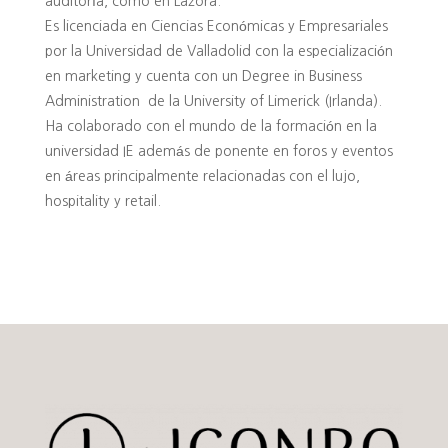
auditoría, como en Lazora.
Es licenciada en Ciencias Económicas y Empresariales
por la Universidad de Valladolid con la especialización
en marketing y cuenta con un Degree in Business
Administration de la University of Limerick (Irlanda).
Ha colaborado con el mundo de la formación en la
universidad IE además de ponente en foros y eventos
en áreas principalmente relacionadas con el lujo,
hospitality y retail.